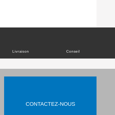
Livraison
Conseil
CONTACTEZ-NOUS