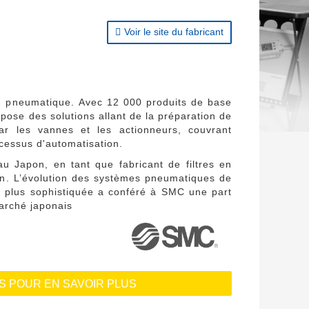
Voir le site du fabricant
n pneumatique. Avec 12 000 produits de base
pose des solutions allant de la préparation de
ar les vannes et les actionneurs, couvrant
cessus d'automatisation.
 Japon, en tant que fabricant de filtres en
tion. L’évolution des systèmes pneumatiques de
on plus sophistiquée a conféré à SMC une part
arché japonais
 POUR EN SAVOIR PLUS