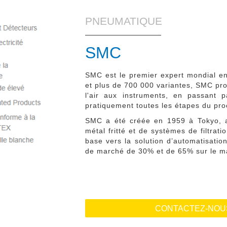
PNEUMATIQUE
SMC
SMC est le premier expert mondial e
et plus de 700 000 variantes, SMC pro
l'air aux instruments, en passant p
pratiquement toutes les étapes du pro
SMC a été créée en 1959 à Tokyo, au
métal fritté et de systèmes de filtra
base vers la solution d’automatisati
de marché de 30% et de 65% sur le m
CONTACTEZ-NOUS