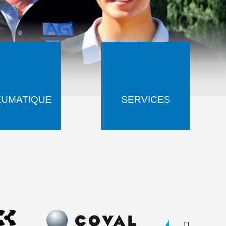
EUMATIQUE
SERVICES