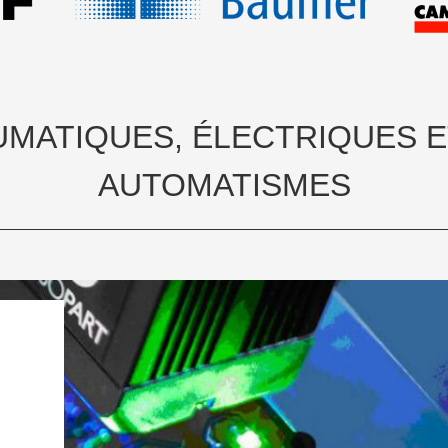
UMATIQUES, ÉLECTRIQUES 
AUTOMATISMES