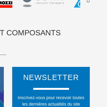
ET COMPOSANTS
NEWSLETTER
Inscrivez-vous pour recevoir toutes
les dernières actualités du site