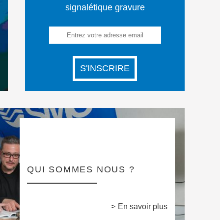
signalétique gravure
QUI SOMMES NOUS ?
En savoir plus