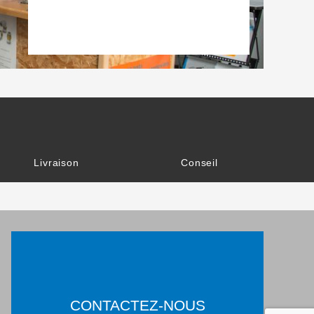
Livraison
Conseil
CONTACTEZ-NOUS