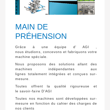
MAIN DE
PRÉHENSION
Grâce à une équipe d' AGI ,
nous étudions, concevons et fabriquons votre
machine spéciale.
Nous proposons des solutions allant des
machines indépendantes aux
lignes totalement intégrées et conçues sur-
mesure.
Toutes offrent la qualité rigoureuse et
le savoir-faire D'AGI
Toutes nos machines sont développées sur-
mesure en fonction du cahier des charges de
nos clients