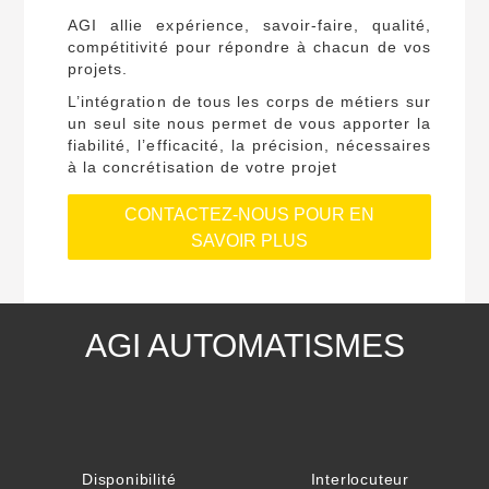
AGI allie expérience, savoir-faire, qualité,
compétitivité pour répondre à chacun de vos
projets.
L’intégration de tous les corps de métiers sur
un seul site nous permet de vous apporter la
fiabilité, l’efficacité, la précision, nécessaires
à la concrétisation de votre projet
CONTACTEZ-NOUS POUR EN
SAVOIR PLUS
AGI AUTOMATISMES
Disponibilité
Interlocuteur