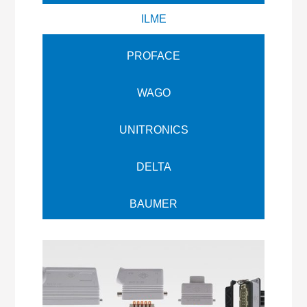
ILME
PROFACE
WAGO
UNITRONICS
DELTA
BAUMER