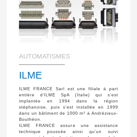
AUTOMATISMES
ILME
ILME FRANCE Sarl est une filiale à part
entière d’ILME SpA (Italie) qui s’est
implantée en 1994 dans la région
stéphanoise, puis s’est installée en 1999
dans un bâtiment de 1000 m² à Andrézieux-
Bouthéon.
ILME FRANCE assure une assistance
technique poussée ainsi qu’un suivi