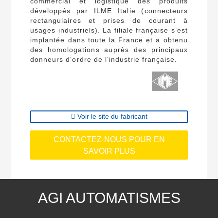
commercial et logistique des produits
développés par ILME Italie (connecteurs
rectangulaires et prises de courant à
usages industriels). La filiale française s’est
implantée dans toute la France et a obtenu
des homologations auprès des principaux
donneurs d’ordre de l’industrie française.
Voir le site du fabricant
CONTACTEZ-NOUS POUR EN
SAVOIR PLUS
AGI AUTOMATISMES