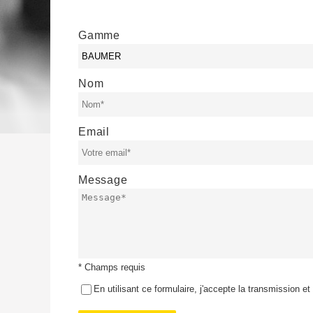
Gamme
Nom
Email
Message
* Champs requis
En utilisant ce formulaire, j'accepte la transmission 