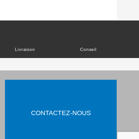
Livraison
Conseil
CONTACTEZ-NOUS