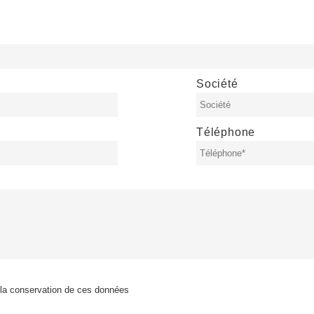
Société
Téléphone
et la conservation de ces données